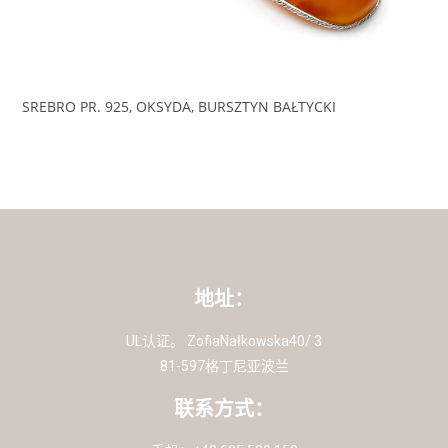
SREBRO PR. 925, OKSYDA, BURSZTYN BAŁTYCKI
地址：
UL认证。 ZofiaNałkowska40/ 3
81-597格丁尼亚波兰
联系方式：