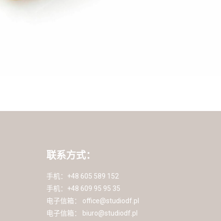
联系方式：
手机：+48 605 589 152
手机：+48 609 95 95 35
电子信箱：
office@studiodf.pl
电子信箱：
biuro@studiodf.pl