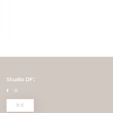
Studio DF：
形式