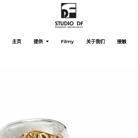
主页
提供
Filmy
关于我们
接触