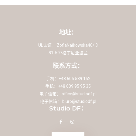
地址：
UL认证。 ZofiaNałkowska40/ 3
81-597格丁尼亚波兰
联系方式：
手机：+48 605 589 152
手机：+48 609 95 95 35
电子信箱：
office@studiodf.pl
电子信箱：
biuro@studiodf.pl
Studio DF：