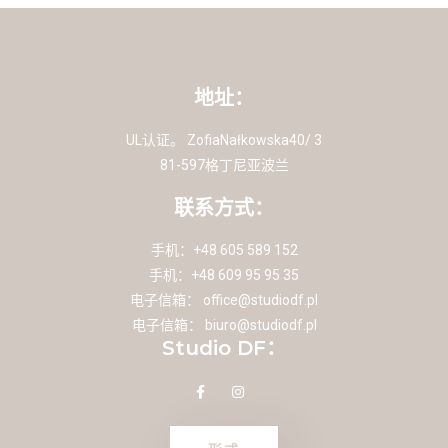
地址：
UL认证。 ZofiaNałkowska40/ 3
81-597格丁尼亚波兰
联系方式：
手机：+48 605 589 152
手机：+48 609 95 95 35
电子信箱：
office@studiodf.pl
电子信箱：
biuro@studiodf.pl
Studio DF：