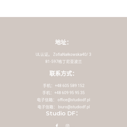
地址：
UL认证。 ZofiaNałkowska40/ 3
81-597格丁尼亚波兰
联系方式：
手机：+48 605 589 152
手机：+48 609 95 95 35
电子信箱：
office@studiodf.pl
电子信箱：
biuro@studiodf.pl
Studio DF：