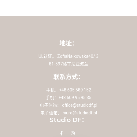
地址：
UL认证。 ZofiaNałkowska40/ 3
81-597格丁尼亚波兰
联系方式：
手机：+48 605 589 152
手机：+48 609 95 95 35
电子信箱：
office@studiodf.pl
电子信箱：
biuro@studiodf.pl
Studio DF：