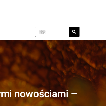
ymi nowościami –