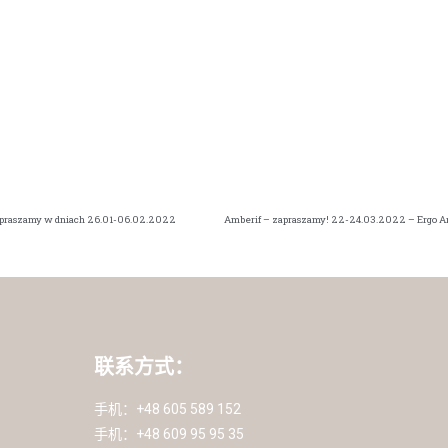
apraszamy w dniach 26.01-06.02.2022
联系方式：
手机：+48 605 589 152
手机：+48 609 95 95 35