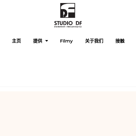
主页
提供
Filmy
关于我们
接触