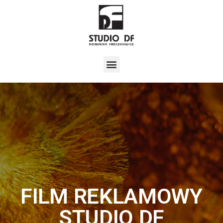
FILM REKLAMOWY
STUDIO DF