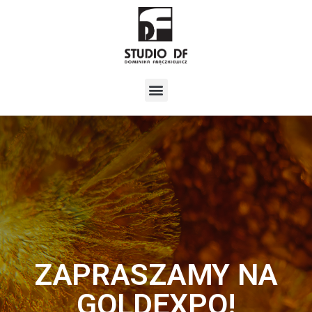
ZAPRASZAMY NA
GOLDEXPO!