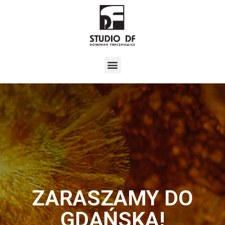
ZARASZAMY DO
GDAŃSKA!