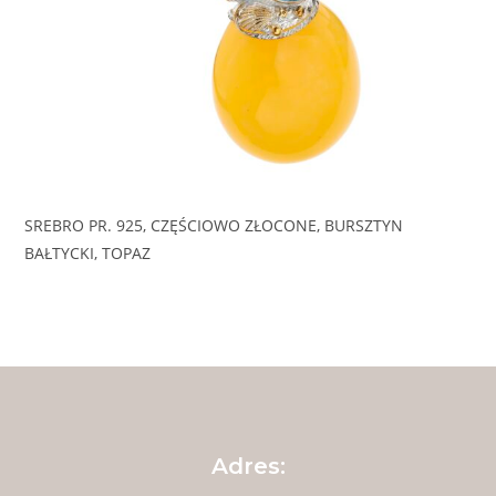
SREBRO PR. 925, CZĘŚCIOWO ZŁOCONE, BURSZTYN
BAŁTYCKI, TOPAZ
Adres: