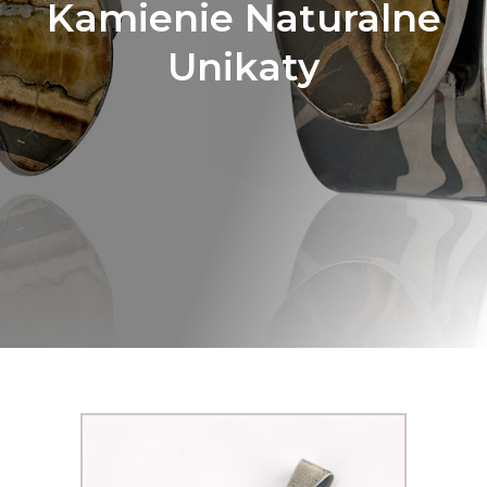
Kamienie Naturalne
Unikaty