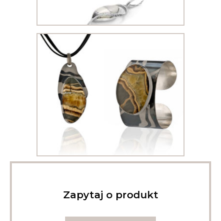
Zapytaj o produkt