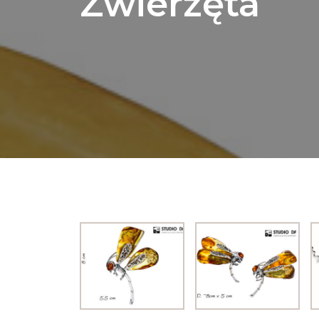
Zwierzęta