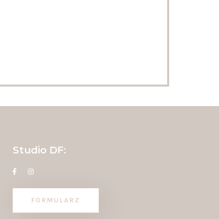
Studio DF:
FORMULARZ