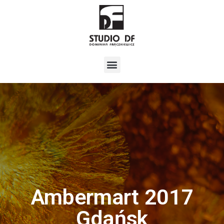
Ambermart 2017
Gdańsk