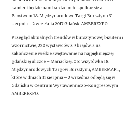
kamieni będzie nam bardzo miło spotkać się z
Państwem 18. Międzynarodowe Targi Bursztynu 31
sierpnia – 2 września 2017 Gdańsk, AMBEREXPO
Przegląd aktualnych trendów w bursztynowej biżuterii i
wzornictwie, 220 wystawców z 9 krajów, a na
zakończenie wielkie świętowanie na najpiękniejszej
gdańskiej uliczce – Mariackiej. Oto wizytówka 18.
Międzynarodowych Targów Bursztynu, AMBERMART,
które w dniach 31 sierpnia – 2 września odbędą się w
Gdańsku w Centrum Wystawienniczo-Kongresowym
AMBEREXPO.