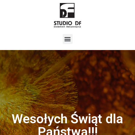
Wesołych Świąt dla
Państwa!!!